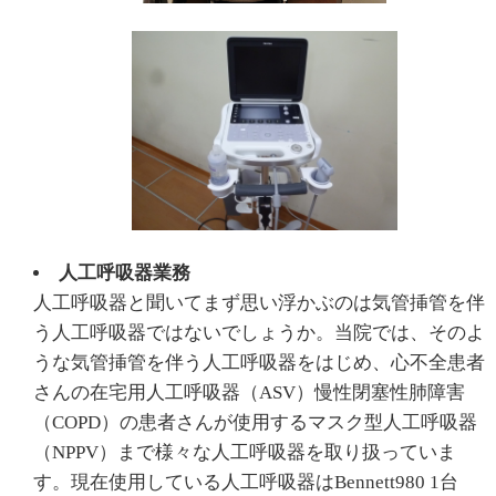
人工呼吸器業務
人工呼吸器と聞いてまず思い浮かぶのは気管挿管を伴
う人工呼吸器ではないでしょうか。当院では、そのよ
うな気管挿管を伴う人工呼吸器をはじめ、心不全患者
さんの在宅用人工呼吸器（ASV）慢性閉塞性肺障害
（COPD）の患者さんが使用するマスク型人工呼吸器
（NPPV）まで様々な人工呼吸器を取り扱っていま
す。現在使用している人工呼吸器はBennett980 1台