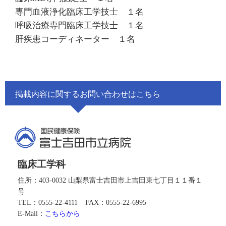
専門血液浄化臨床工学技士 １名
呼吸治療専門臨床工学技士 １名
肝疾患コーディネーター １名
掲載内容に関するお問い合わせはこちら
臨床工学科
住所：403-0032 山梨県富士吉田市上吉田東七丁目１１番１
号
TEL：0555-22-4111
FAX：0555-22-6995
E-Mail：
こちらから