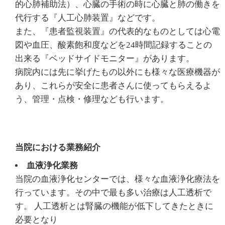
的心肺補助法）、心臓の手術の時に心臓と肺の働きを
代行する『人工心肺装置』などです。
また、『患者監視装置』の代表的なものとしては心電
図や血圧、酸素飽和度などを24時間記録することの
出来る『ベッドサイドモニター』があります。
病院内には先に挙げたもの以外にも様々な医療機器が
あり、これらが安全に患者さんに使ってもらえるよ
う、管理・点検・修理なども行います。
当院における業務紹介
血液浄化業務
当院の血液浄化センターでは、様々な血液浄化療法を
行っています。その中で最も多い治療は人工透析で
す。 人工透析とは腎臓の機能が低下してきたときに
必要となり