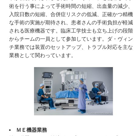
術を行う事によって手術時間の短縮、出血量の減少、
入院日数の短縮、合併症リスクの低減、正確かつ精機
な手術の実施が期待され、患者さんの手術負担が軽減
される医療機器です。臨床工学技士も立ち上げの段階
からチームの一員として参加しています。ダ・ヴィン
チ業務では装置のセットアップ、トラブル対応を主な
業務として関わっています。
ＭＥ機器業務