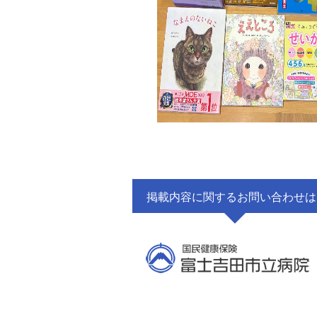
掲載内容に関するお問い合わせは