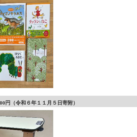
,000円（令和６年１１月５日寄附）