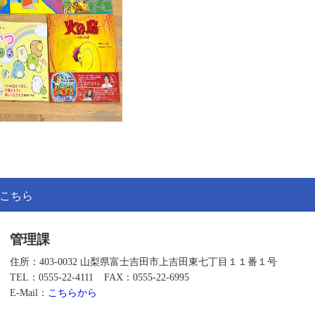
こちら
管理課
住所：403-0032 山梨県富士吉田市上吉田東七丁目１１番１号
TEL：0555-22-4111
FAX：0555-22-6995
E-Mail：
こちらから