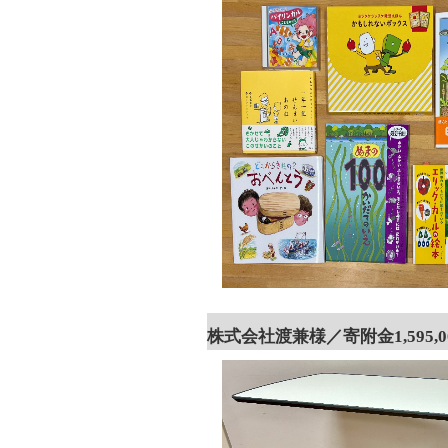
株式会社渡兼様／寄附金1,595