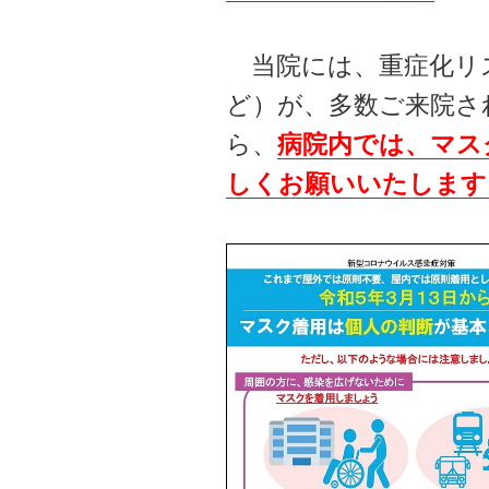
当院には、重症化リス
ど）が、多数ご来院さ
ら、
病院内では、マス
しくお願いいたします