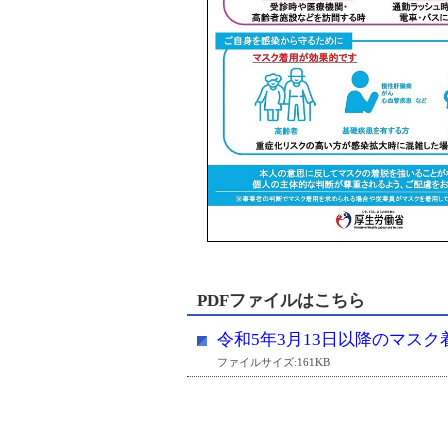
PDFファイルはこちら
令和5年3月13日以降のマス
ファイルサイズ:161KB