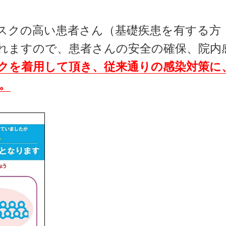
クの高い患者さん（基礎疾患を有する方
れますので、患者さんの安全の確保、院内
クを着用して頂き、従来通りの感染対策に
。