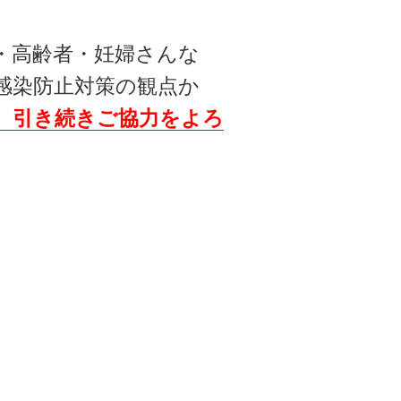
・高齢者・妊婦さんな
感染防止対策の観点か
、引き続きご協力をよろ