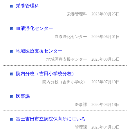
栄養管理科
栄養管理科
2023年09月25日
血液浄化センター
血液浄化センター
2026年06月01日
地域医療支援センター
地域医療支援センター
2025年08月15日
院内分校（吉田小学校分校）
院内分校（吉田小学校）
2025年07月10日
医事課
医事課
2020年08月18日
富士吉田市立病院保育所にじいろ
管理課
2025年04月10日