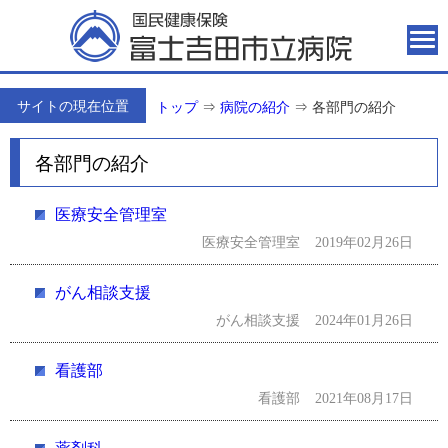
サイトの現在位置
トップ
⇒
病院の紹介
⇒
各部門の紹介
各部門の紹介
医療安全管理室
医療安全管理室
2019年02月26日
がん相談支援
がん相談支援
2024年01月26日
看護部
看護部
2021年08月17日