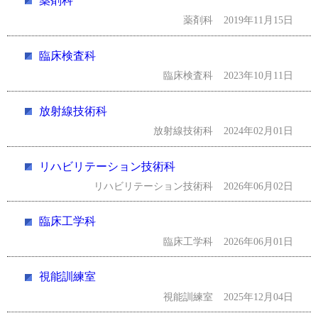
薬剤科
薬剤科
2019年11月15日
臨床検査科
臨床検査科
2023年10月11日
放射線技術科
放射線技術科
2024年02月01日
リハビリテーション技術科
リハビリテーション技術科
2026年06月02日
臨床工学科
臨床工学科
2026年06月01日
視能訓練室
視能訓練室
2025年12月04日