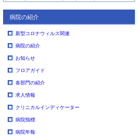
病院の紹介
新型コロナウィルス関連
病院の紹介
お知らせ
フロアガイド
各部門の紹介
求人情報
クリニカルインディケーター
病院指標
病院年報