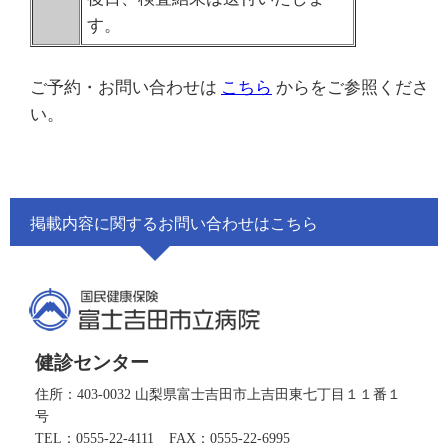
す。
ご予約・お問い合わせは
こちら
からをご参照くださ
い。
掲載内容に関するお問い合わせはこちら
健診センター
住所：403-0032 山梨県富士吉田市上吉田東七丁目１１番１
号
TEL：0555-22-4111
FAX：0555-22-6995