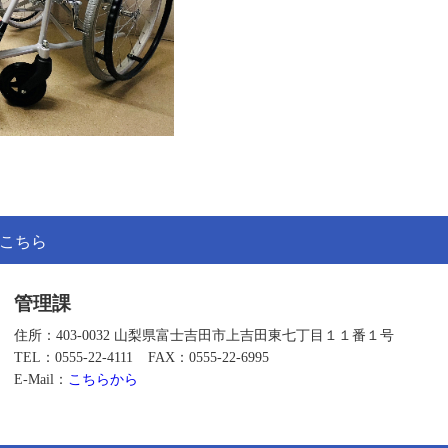
こちら
管理課
住所：403-0032 山梨県富士吉田市上吉田東七丁目１１番１号
TEL：0555-22-4111
FAX：0555-22-6995
E-Mail：
こちらから