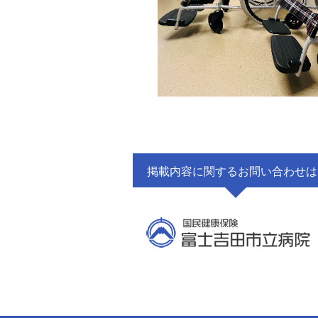
掲載内容に関するお問い合わせは