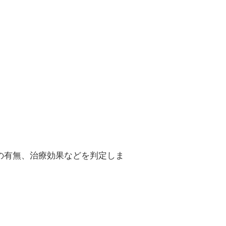
の有無、治療効果などを判定しま