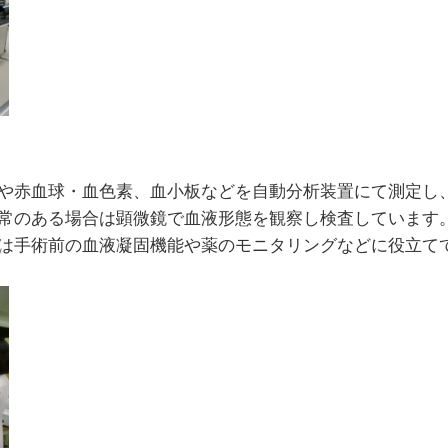
や赤血球・血色素、血小板などを自動分析装置にて測定し
常のある場合は顕微鏡で血液形態を観察し検査しています
は手術前の血液凝固機能や薬のモニタリングなどに役立て