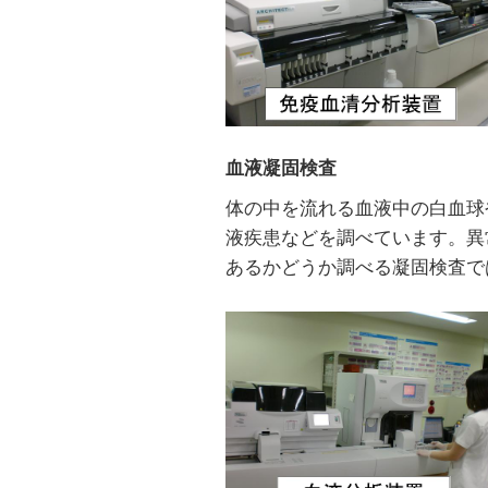
血液凝固検査
体の中を流れる血液中の白血球
液疾患などを調べています。異
あるかどうか調べる凝固検査で