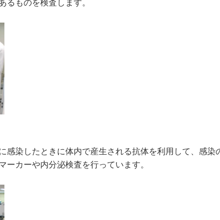
あるものを検査します。
に感染したときに体内で産生される抗体を利用して、感染
マーカーや内分泌検査を行っています。