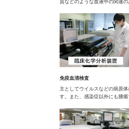
質などのような血液中の関連の
免疫血清検査
主としてウイルスなどの病原体
す。また、感染症以外にも腫瘍