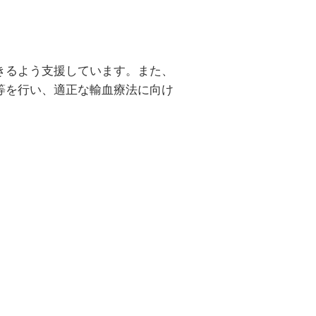
きるよう支援しています。また、
等を行い、適正な輸血療法に向け