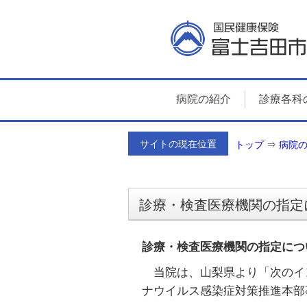
病院の紹介
診療各科
サイトの現在位置
トップ
⇒
病院
診療・検査医療機関の指定
診療・検査医療機関の指定につ
当院は、山梨県より「次のイ
ナウイルス感染症対策推進本部