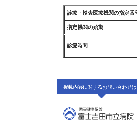
診療・検査医療機関の指定番
指定機関の始期
診療時間
掲載内容に関するお問い合わせは