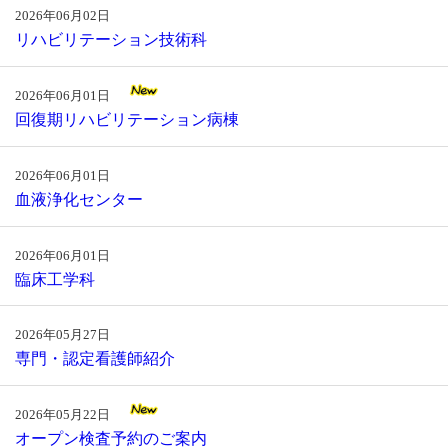
2026年06月02日
リハビリテーション技術科
2026年06月01日
回復期リハビリテーション病棟
2026年06月01日
血液浄化センター
2026年06月01日
臨床工学科
2026年05月27日
専門・認定看護師紹介
2026年05月22日
オープン検査予約のご案内