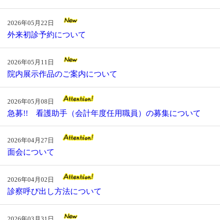
2026年05月22日
外来初診予約について
2026年05月11日
院内展示作品のご案内について
2026年05月08日
急募!! 看護助手（会計年度任用職員）の募集について
2026年04月27日
面会について
2026年04月02日
診察呼び出し方法について
2026年03月31日