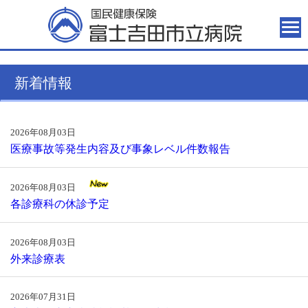
新着情報
2026年08月03日
医療事故等発生内容及び事象レベル件数報告
2026年08月03日
各診療科の休診予定
2026年08月03日
外来診療表
2026年07月31日