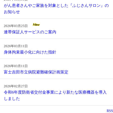
がん患者さんやご家族を対象とした『ふじさんサロン』の
お知らせ
2026年03月25日
連帯保証人サービスのご案内
2026年03月11日
身体拘束最小化に向けた指針
2026年03月11日
富士吉田市立病院避難確保計画策定
2026年02月27日
令和6年度防衛省交付金事業により新たな医療機器を導入
しました
RSS