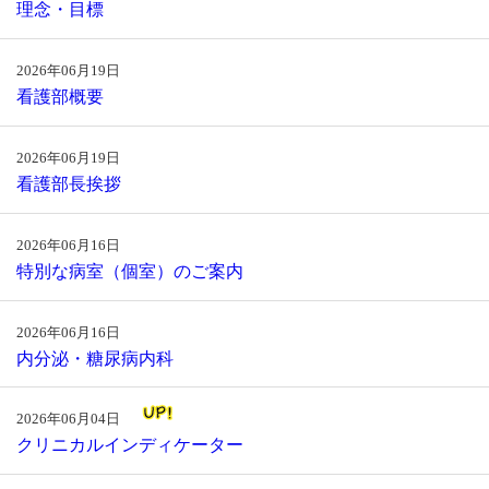
理念・目標
2026年06月19日
看護部概要
2026年06月19日
看護部長挨拶
2026年06月16日
特別な病室（個室）のご案内
2026年06月16日
内分泌・糖尿病内科
2026年06月04日
クリニカルインディケーター