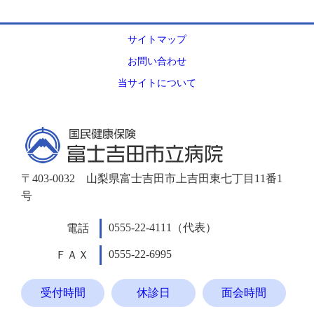
サイトマップ
お問い合わせ
当サイトについて
〒403-0032 山梨県富士吉田市上吉田東七丁目11番1
号
0555-22-4111（代表）
電話
0555-22-6995
ＦＡＸ
受付時間
休診日
面会時間