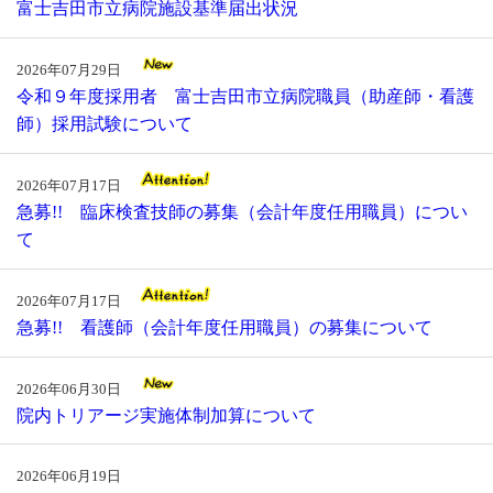
富士吉田市立病院施設基準届出状況
2026年07月29日
令和９年度採用者 富士吉田市立病院職員（助産師・看護
師）採用試験について
2026年07月17日
急募!! 臨床検査技師の募集（会計年度任用職員）につい
て
2026年07月17日
急募!! 看護師（会計年度任用職員）の募集について
2026年06月30日
院内トリアージ実施体制加算について
2026年06月19日